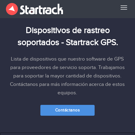
Toggl
naviga
Dispositivos de rastreo
soportados - Startrack GPS.
Lista de dispositivos que nuestro software de GPS
para proveedores de servicio soporta. Trabajamos
para soportar la mayor cantidad de dispositivos.
Contáctanos para más información acerca de estos
equipos.
Contáctanos